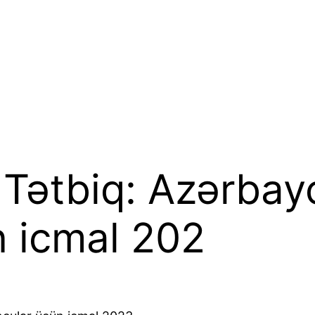
 Tətbiq: Azərbay
n icmal 202