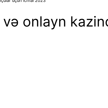
çular üçün icmal 2023
 və onlayn kazi