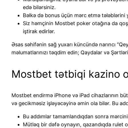
edə bilərsiniz.
Bəlkə də bonus üçün mərc etmə tələblərini y
Siz həmçinin Mostbet poker otağına da qoşul
iştirak edirlər.
Əsas səhifənin sağ yuxarı küncündə narıncı “Qey
məlumatlarınızı təqdim edin; Qaydalar və Şərtləri
Mostbet tətbiqi kazino o
Mostbet endirmə iPhone və iPad cihazlarının bütü
və gecikməsiz işləyəcəyinə əmin ola bilər. Bu ad
Bu addımlar tamamlandıqdan sonra mərciniz
Mütləq bir dəfə oynayın, qazandıqda rulet o