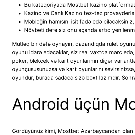
Bu kateqoriyada Mostbet kazino platformasın
Kazino və Canlı Kazino tez-tez provayderlərin
Məbləğin hamısını isitifadə edə biləcəksiniz
Növbəti dəfə siz onu açanda artıq yenilənmiş
Mütləq bir dəfə oynayın, qazandıqda rulet oyunu ə
oyunu idarə edəcəklər, siz real vaxtda mərc edə, 
poker, blekcek və kart oyunlarının digər variantl
oyunçususunuzsa və kart oyunlarını sevirsinizsə
oyundur, burada sadəcə sizə bəxt lazımdır. Sonra
Android üçün Mo
Gördüyünüz kimi, Mostbet Azərbaycandan olan o