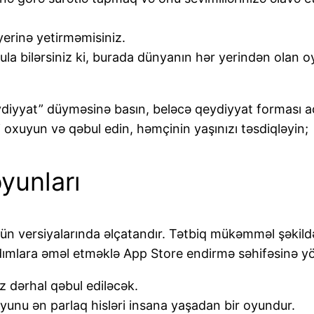
erinə yetirməmisiniz.
a bilərsiniz ki, burada dünyanın hər yerindən olan oy
diyyat” düyməsinə basın, beləcə qeydiyyat forması aç
 oxuyun və qəbul edin, həmçinin yaşınızı təsdiqləyin;
yunları
n versiyalarında əlçatandır. Tətbiq mükəmməl şəkildə o
dımlara əməl etməklə App Store endirmə səhifəsinə yön
 dərhal qəbul ediləcək.
yunu ən parlaq hisləri insana yaşadan bir oyundur.