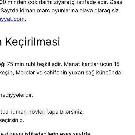
 mindən çox daimi ziyarətçi istifadə edir. Əsas
. Saytda idman mərc oyunlarına əlavə olaraq siz
diyyat.com
.
 Keçirilməsi
75 min rubl təşkil edir. Manat kartlar üçün 15
a keçin, Mərclər və səhifənin yuxarı sağ küncündə
hədiyyələrdir.
ual idman növləri tapa bilərsiniz.
eçirsiniz.
 dizaynı istifadəçilərin əsas saytda