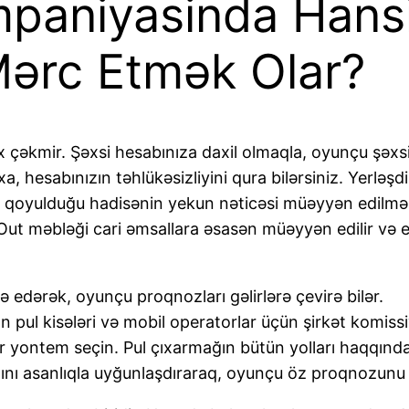
paniyasinda Hansi
Mərc Etmək Olar?
 çəkmir. Şəxsi hesabınıza daxil olmaqla, oyunçu şəxsi 
a, hesabınızın təhlükəsizliyini qura bilərsiniz. Yerləş
cin qoyulduğu hadisənin yekun nəticəsi müəyyən edilm
ut məbləği cari əmsallara əsasən müəyyən edilir və e
fadə edərək, oyunçu proqnozları gəlirlərə çevirə bilər.
 pul kisələri və mobil operatorlar üçün şirkət komissi
 yontem seçin. Pul çıxarmağın bütün yolları haqqında
lını asanlıqla uyğunlaşdıraraq, oyunçu öz proqnozunu t