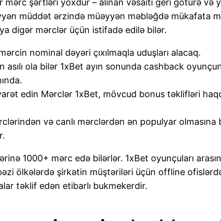
bir mərc şərtləri yoxdur – alınan vəsaiti geri götürə v
əyyən müddət ərzində müəyyən məbləğdə mükafata mə
ya digər mərclər üçün istifadə edilə bilər.
ərcin nominal dəyəri çıxılmaqla uduşları alacaq.
 asılı ola bilər 1xBet ayın sonunda cashback oyunçunu
mında.
arət edin Mərclər 1xBet, mövcud bonus təklifləri haqq
clərindən və canlı mərclərdən ən populyar olmasına b
r.
rinə 1000+ mərc edə bilərlər. 1xBet oyunçuları arası
i ölkələrdə şirkətin müştəriləri üçün offline ofislər
ar təklif edən etibarlı bukmekerdir.