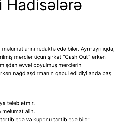
 Hadisələrə
məlumatlarını redaktə edə bilər. Ayrı-ayrılıqda,
dirilmiş mərclər üçün şirkət “Cash Out” erkən
əmişdən əvvəl qoyulmuş mərclərin
rkən nağdlaşdırmanın qəbul edildiyi anda baş
ya tələb etmir.
 melumat alin.
ərtib edə və kuponu tərtib edə bilər.