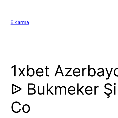
Skip
to
content
ElKarma
1xbet Azerbayc
ᐉ Bukmeker Şir
Co