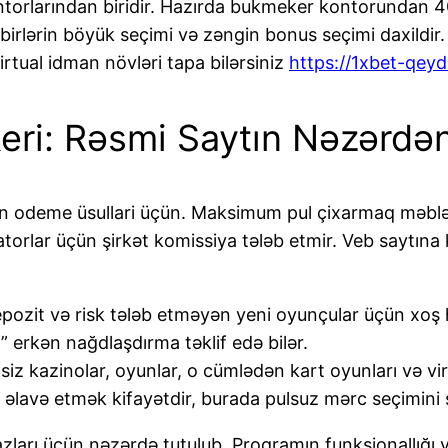
orlarından biridir. Hazırda bukmeker kontorundan 400
birlərin böyük seçimi və zəngin bonus seçimi daxildir
irtual idman növləri tapa bilərsiniz
https://1xbet-qey
ri: Rəsmi Saytın Nəzərdən
odeme üsullari üçün. Maksimum pul çixarmaq məbləği 
ratorlar üçün şirkət komissiya tələb etmir. Veb saytın
epozit və risk tələb etməyən yeni oyunçular üçün xoş 
” erkən nağdlaşdırma təklif edə bilər.
z kazinolar, oyunlar, o cümlədən kart oyunları və virt
lavə etmək kifayətdir, burada pulsuz mərc seçimini s
arı üçün nəzərdə tutulub. Proqramın funksionallığı və