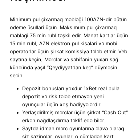
Minimum pul çixarmaq məbləği 100AZN-dir bütün
odeme üsullari üçün. Maksimum pul çixarmaq
məbləği 75 min rubl təşkil edir. Manat kartlar üçün
15 min rubl, AZN elektron pul kisələri və mobil
operatorlar üçün şirkət komissiya tələb etmir. Veb
saytına keçin, Mərclər və səhifənin yuxarı sağ
küncündə yaşıl “Qeydiyyatdan keç” düyməsini
secin.
Depozit bonusları yoxdur 1xBet real pulla
depozit və risk tələb etməyən yeni
oyunçular üçün xoş hədiyyələrdir.
Yerləşdirilmiş mərclər üçün şirkət “Cash Out”
erkən nağdlaşdırma təklif edə bilər.
Saytda idman mərc oyunlarına əlavə olaraq
siz kazinolar, oyunlar, o cümlədən kart