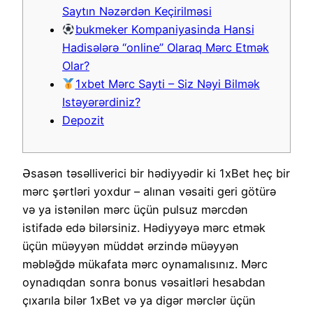
Saytın Nəzərdən Keçirilməsi
bukmeker Kompaniyasinda Hansi
Hadisələrə “online” Olaraq Mərc Etmək
Olar?
1xbet Mərc Sayti – Siz Nəyi Bilmək
Istəyərərdiniz?
Depozit
Əsasən təsəlliverici bir hədiyyədir ki 1xBet heç bir
mərc şərtləri yoxdur – alınan vəsaiti geri götürə
və ya istənilən mərc üçün pulsuz mərcdən
istifadə edə bilərsiniz. Hədiyyəyə mərc etmək
üçün müəyyən müddət ərzində müəyyən
məbləğdə mükafata mərc oynamalısınız. Mərc
oynadıqdan sonra bonus vəsaitləri hesabdan
çıxarıla bilər 1xBet və ya digər mərclər üçün