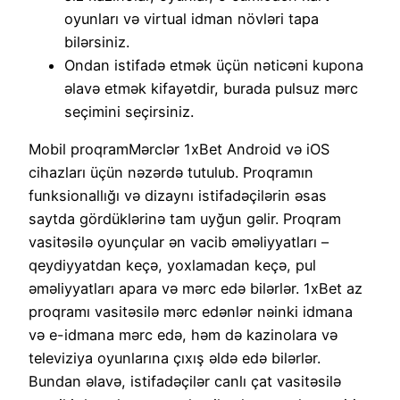
oyunları və virtual idman növləri tapa
bilərsiniz.
Ondan istifadə etmək üçün nəticəni kupona
əlavə etmək kifayətdir, burada pulsuz mərc
seçimini seçirsiniz.
Mobil proqramMərclər 1xBet Android və iOS
cihazları üçün nəzərdə tutulub. Proqramın
funksionallığı və dizaynı istifadəçilərin əsas
saytda gördüklərinə tam uyğun gəlir. Proqram
vasitəsilə oyunçular ən vacib əməliyyatları –
qeydiyyatdan keçə, yoxlamadan keçə, pul
əməliyyatları apara və mərc edə bilərlər. 1xBet az
proqramı vasitəsilə mərc edənlər nəinki idmana
və e-idmana mərc edə, həm də kazinolara və
televiziya oyunlarına çıxış əldə edə bilərlər.
Bundan əlavə, istifadəçilər canlı çat vasitəsilə