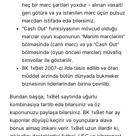
heç bir mərc şərtləri yoxdur – alınan vəsaiti
geri götürə və ya istənilən mərc üçün pulsuz
mərcdən istifadə edə bilərsiniz.
“Cash Out” funksiyasının mövcud olduğu
mərclər oyun kuponunun “Mənim mərclərim”
bölməsində (canlı mərc) və ya “Cash Out”
bölməsində (oyun öncəsi mərclər) müvafiq
simvollar ilə göstərilir.
BK 1xBet 2007-ci ildə təsis edilib və ötən
müddət ərzində bütün dünyada bukmeker
biznesinin liderlərindən birinə çevrilib.
Bundan başqa, 1xBet saytında uğurlu
kombinasiya tərtib edə bilərsiniz və öz
kuponunuzu paylaşa bilərsiniz. BK 1xBet hər ay
kuponlar döyüşü keçirir və oyunçulara əlavə
bonus almaq imkanı verir. 1xBet uzun illərdir ki,