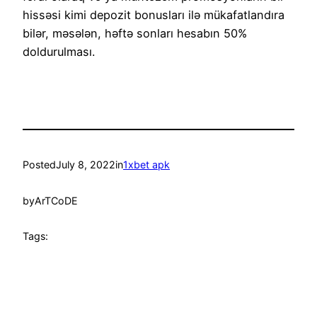
hissəsi kimi depozit bonusları ilə mükafatlandıra
bilər, məsələn, həftə sonları hesabın 50%
doldurulması.
Posted
July 8, 2022
in
1xbet apk
by
ArTCoDE
Tags: