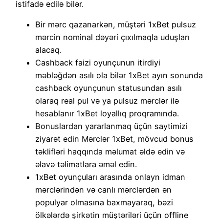
istifadə edilə bilər.
Bir mərc qazanarkən, müştəri 1xBet pulsuz
mərcin nominal dəyəri çıxılmaqla uduşları
alacaq.
Cashback faizi oyunçunun itirdiyi
məbləğdən asılı ola bilər 1xBet ayın sonunda
cashback oyunçunun statusundan asılı
olaraq real pul və ya pulsuz mərclər ilə
hesablanır 1xBet loyallıq proqramında.
Bonuslardan yararlanmaq üçün saytimizi
ziyarət edin Mərclər 1xBet, mövcud bonus
təklifləri haqqında məlumat əldə edin və
əlavə təlimatlara əməl edin.
1xBet oyunçuları arasında onlayn idman
mərclərindən və canlı mərclərdən ən
populyar olmasına baxmayaraq, bəzi
ölkələrdə şirkətin müştəriləri üçün offline