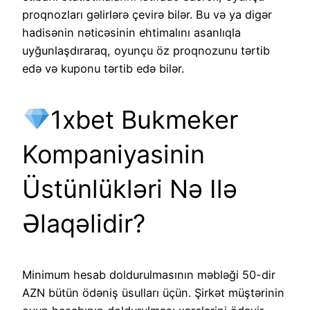
proqnozları gəlirlərə çevirə bilər. Bu və ya digər
hadisənin nəticəsinin ehtimalını asanlıqla
uyğunlaşdıraraq, oyunçu öz proqnozunu tərtib
edə və kuponu tərtib edə bilər.
1xbet Bukmeker
Kompaniyasinin
Üstünlükləri Nə Ilə
Əlaqəlidir?
Minimum hesab doldurulmasının məbləği 50-dir
AZN bütün ödəniş üsulları üçün. Şirkət müştərinin