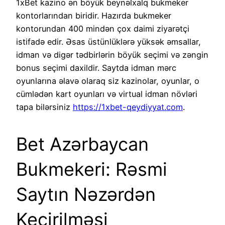
1xBet kazino ən böyük beynəlxalq bukmeker
kontorlarından biridir. Hazırda bukmeker
kontorundan 400 mindən çox daimi ziyarətçi
istifadə edir. Əsas üstünlüklərə yüksək əmsallar,
idman və digər tədbirlərin böyük seçimi və zəngin
bonus seçimi daxildir. Saytda idman mərc
oyunlarına əlavə olaraq siz kazinolar, oyunlar, o
cümlədən kart oyunları və virtual idman növləri
tapa bilərsiniz
https://1xbet-qeydiyyat.com
.
Bet Azərbaycan
Bukmekeri: Rəsmi
Saytın Nəzərdən
Keçirilməsi