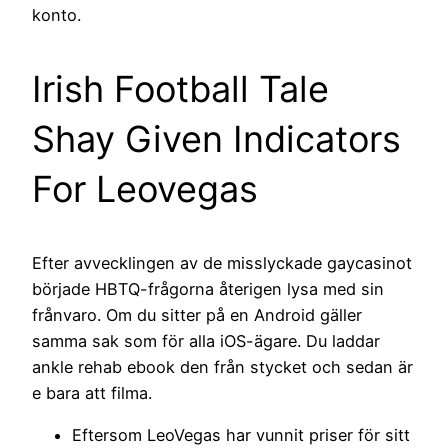
konto.
Irish Football Tale
Shay Given Indicators
For Leovegas
Efter avvecklingen av de misslyckade gaycasinot
började HBTQ-frågorna återigen lysa med sin
frånvaro. Om du sitter på en Android gäller
samma sak som för alla iOS-ägare. Du laddar
ankle rehab ebook den från stycket och sedan är
e bara att filma.
Eftersom LeoVegas har vunnit priser för sitt