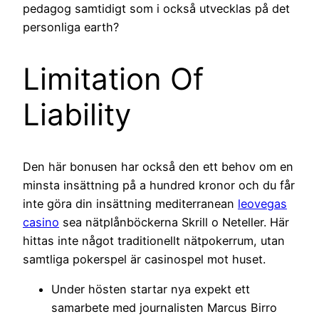
pedagog samtidigt som i också utvecklas på det
personliga earth?
Limitation Of
Liability
Den här bonusen har också den ett behov om en
minsta insättning på a hundred kronor och du får
inte göra din insättning mediterranean
leovegas
casino
sea nätplånböckerna Skrill o Neteller. Här
hittas inte något traditionellt nätpokerrum, utan
samtliga pokerspel är casinospel mot huset.
Under hösten startar nya expekt ett
samarbete med journalisten Marcus Birro