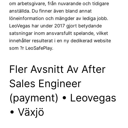
om arbetsgivare, från nuvarande och tidigare
anställda. Du finner även bland annat
löneinformation och mängder av lediga jobb.
LeoVegas har under 2017 gjort betydande
satsningar inom ansvarsfullt spelande, vilket
innehåller resulterat i en ny dedikerad website
som ?r LeoSafePlay.
Fler Avsnitt Av After
Sales Engineer
(payment) • Leovegas
• Växjö