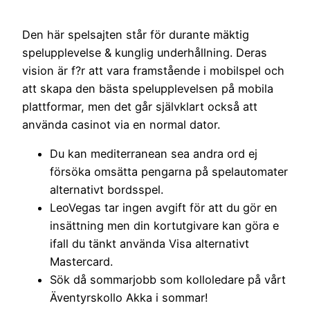
Den här spelsajten står för durante mäktig
spelupplevelse & kunglig underhållning. Deras
vision är f?r att vara framstående i mobilspel och
att skapa den bästa spelupplevelsen på mobila
plattformar, men det går självklart också att
använda casinot via en normal dator.
Du kan mediterranean sea andra ord ej
försöka omsätta pengarna på spelautomater
alternativt bordsspel.
LeoVegas tar ingen avgift för att du gör en
insättning men din kortutgivare kan göra e
ifall du tänkt använda Visa alternativt
Mastercard.
Sök då sommarjobb som kolloledare på vårt
Äventyrskollo Akka i sommar!